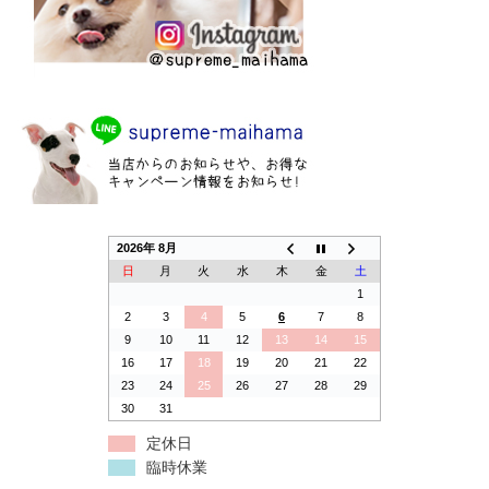
2026年 8月
日
月
火
水
木
金
土
1
2
3
4
5
6
7
8
9
10
11
12
13
14
15
16
17
18
19
20
21
22
23
24
25
26
27
28
29
30
31
定休日
臨時休業