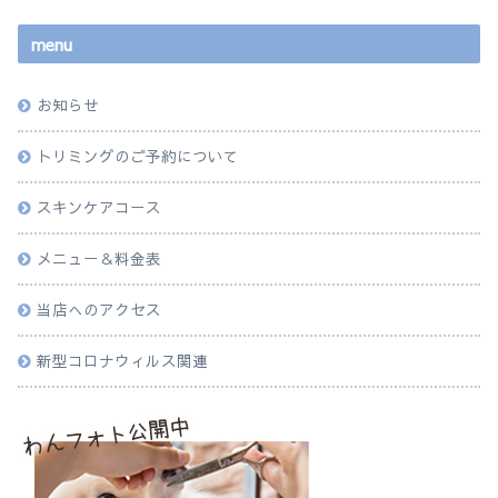
menu
お知らせ
トリミングのご予約について
スキンケアコース
メニュー＆料金表
当店へのアクセス
新型コロナウィルス関連