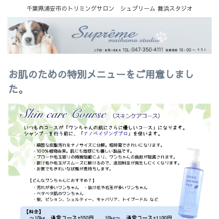
千葉県浦安市のトリミングサロン シュプリーム 舞浜スタジオ
お肌のための特別メニューをご用意しまし
た。