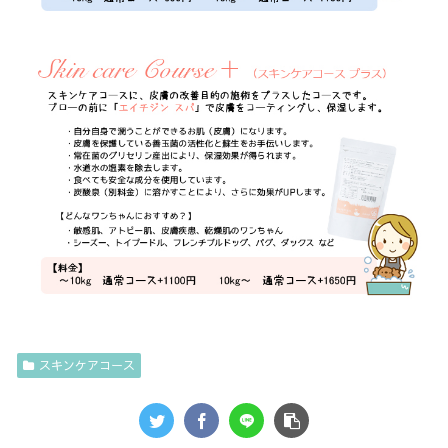
スキンケアコース