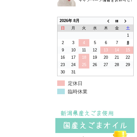
2026年 8月
日
月
火
水
木
金
土
1
2
3
4
5
6
7
8
9
10
11
12
13
14
15
16
17
18
19
20
21
22
23
24
25
26
27
28
29
30
31
定休日
臨時休業