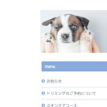
menu
お知らせ
トリミングのご予約について
スキンケアコース