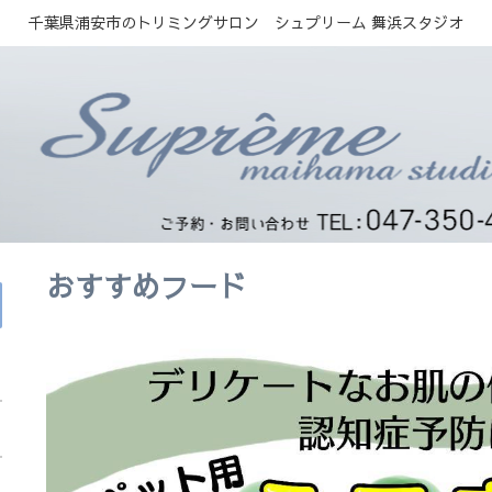
千葉県浦安市のトリミングサロン シュプリーム 舞浜スタジオ
おすすめフード