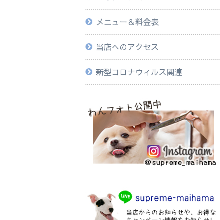
メニュー＆料金表
当店へのアクセス
新型コロナウィルス関連